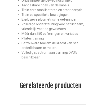
Ongelimiteerde bewegingsvrijheid
Aanpasbare hoek van de kabels
Train core stabilisatoren en proprioceptie
Train op specifieke bewegingen
Explosieve plyometrische oefeningen
Volledige ondersteuning voor het lichaam,
vriendelijk voor de gewrichten
Méér dan 250 oefeningen en variaties
Pilates training
Betrouware tool om de kracht van het
onderlichaam te meten
Volledig spectrum aan trainingsDVD’s
beschikbaar
Gerelateerde producten