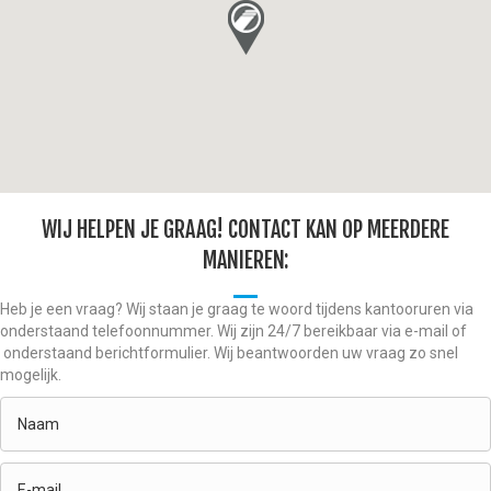
WIJ HELPEN JE GRAAG! CONTACT KAN OP MEERDERE
MANIEREN:
Heb je een vraag? Wij staan je graag te woord tijdens kantooruren via
onderstaand telefoonnummer. Wij zijn 24/7 bereikbaar via e-mail of
onderstaand berichtformulier. Wij beantwoorden uw vraag zo snel
mogelijk.