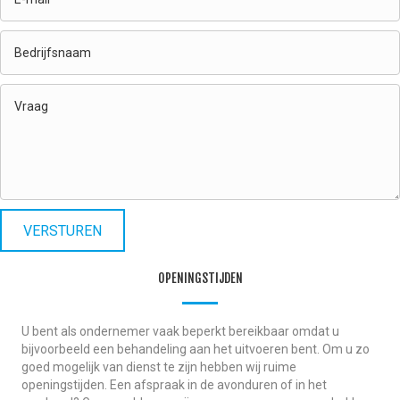
VERSTUREN
OPENINGSTIJDEN
U bent als ondernemer vaak beperkt bereikbaar omdat u
bijvoorbeeld een behandeling aan het uitvoeren bent. Om u zo
goed mogelijk van dienst te zijn hebben wij ruime
openingstijden. Een afspraak in de avonduren of in het