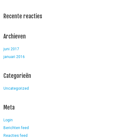
Recente reacties
Archieven
juni 2017
januari 2016
Categorieën
Uncategorized
Meta
Login
Berichten feed
Reacties feed