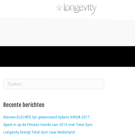
Recente berichten
Nieuwe ELEVATE lijn gelanceerd tijdens IHRSA 2017
Speel in op de Fitness trends van 2016 met Total Gym
Longevity brengt Total Gym naar Nederland