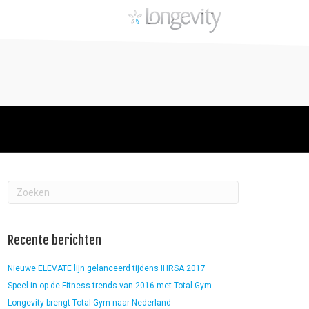
Recente berichten
Nieuwe ELEVATE lijn gelanceerd tijdens IHRSA 2017
Speel in op de Fitness trends van 2016 met Total Gym
Longevity brengt Total Gym naar Nederland