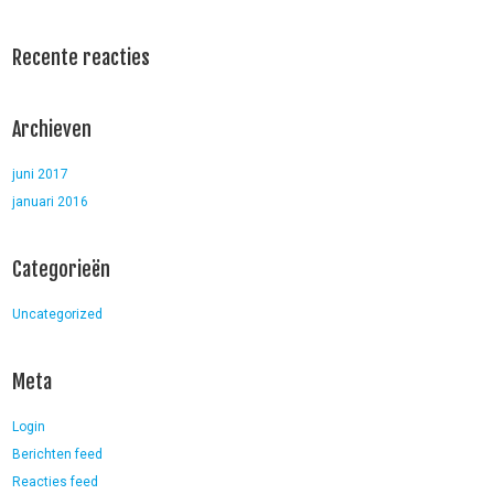
Recente reacties
Archieven
juni 2017
januari 2016
Categorieën
Uncategorized
Meta
Login
Berichten feed
Reacties feed