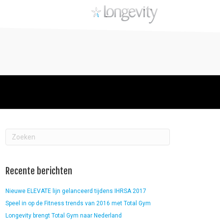
Recente berichten
Nieuwe ELEVATE lijn gelanceerd tijdens IHRSA 2017
Speel in op de Fitness trends van 2016 met Total Gym
Longevity brengt Total Gym naar Nederland