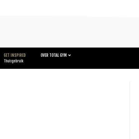
GET INSPIRED
OVER TOTAL GYM
Thuisgebruik