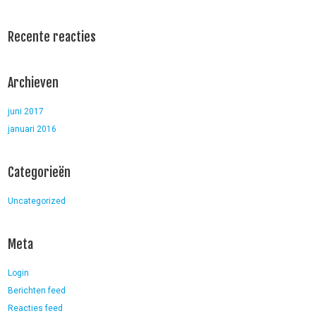
Recente reacties
Archieven
juni 2017
januari 2016
Categorieën
Uncategorized
Meta
Login
Berichten feed
Reacties feed