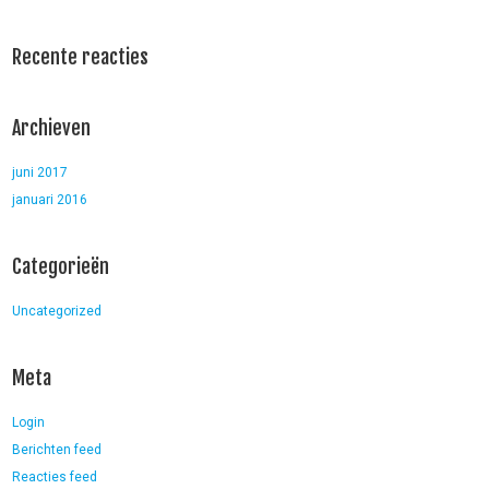
Recente reacties
Archieven
juni 2017
januari 2016
Categorieën
Uncategorized
Meta
Login
Berichten feed
Reacties feed