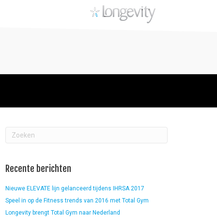
Recente berichten
Nieuwe ELEVATE lijn gelanceerd tijdens IHRSA 2017
Speel in op de Fitness trends van 2016 met Total Gym
Longevity brengt Total Gym naar Nederland